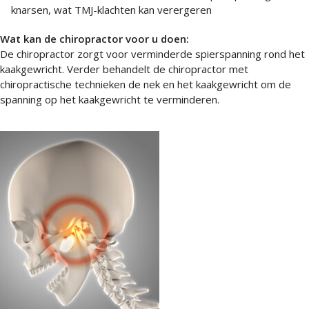
knarsen, wat TMJ-klachten kan verergeren
Wat kan de chiropractor voor u doen:
De chiropractor zorgt voor verminderde spierspanning rond het
kaakgewricht. Verder behandelt de chiropractor met
chiropractische technieken de nek en het kaakgewricht om de
spanning op het kaakgewricht te verminderen.