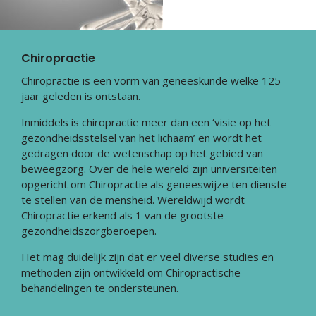
Chiropractie
Chiropractie is een vorm van geneeskunde welke 125
jaar geleden is ontstaan.
Inmiddels is chiropractie meer dan een ‘visie op het
gezondheidsstelsel van het lichaam’ en wordt het
gedragen door de wetenschap op het gebied van
beweegzorg. Over de hele wereld zijn universiteiten
opgericht om Chiropractie als geneeswijze ten dienste
te stellen van de mensheid. Wereldwijd wordt
Chiropractie erkend als 1 van de grootste
gezondheidszorgberoepen.
Het mag duidelijk zijn dat er veel diverse studies en
methoden zijn ontwikkeld om Chiropractische
behandelingen te ondersteunen.