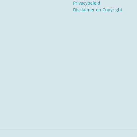
Privacybeleid
Disclaimer en Copyright