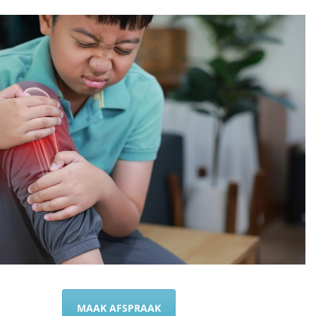
MAAK AFSPRAAK