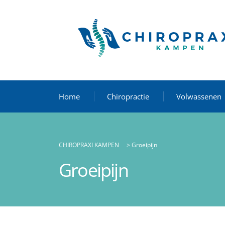
Home
Chiropractie
Volwassenen
CHIROPRAXI KAMPEN
>
Groeipijn
Groeipijn