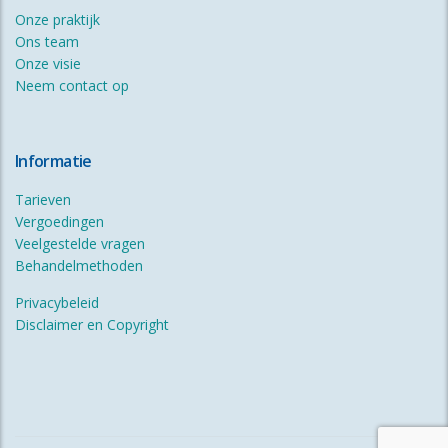
Onze praktijk
Ons team
Onze visie
Neem contact op
Informatie
Tarieven
Vergoedingen
Veelgestelde vragen
Behandelmethoden
Privacybeleid
Disclaimer en Copyright