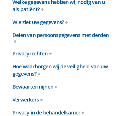
Welke gegevens hebben wij nodig van u
als patiënt?
Wie ziet uw gegevens?
Delen van persoonsgegevens met derden
Privacyrechten
Hoe waarborgen wij de veiligheid van uw
gegevens?
Bewaartermijnen
Verwerkers
Privacy in de behandelkamer