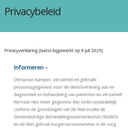
Privacybeleid
Privacyverklaring (laatst bijgewerkt op 9 juli 2025)
Informeren
Chiropraxi Kampen verzamelt en gebruikt
persoonsgegevens voor de dienstverlening aan en
diagnostiek en behandeling van patiënten en verzamelt
hiervoor niet meer gegevens dan strikt noodzakelijk
conform de grondslagen van de Wet inzake de
Geneeskundige Behandelingsovereenkomst (WGBO)
en de Wet gebruik burgerservicenummer in de zorg