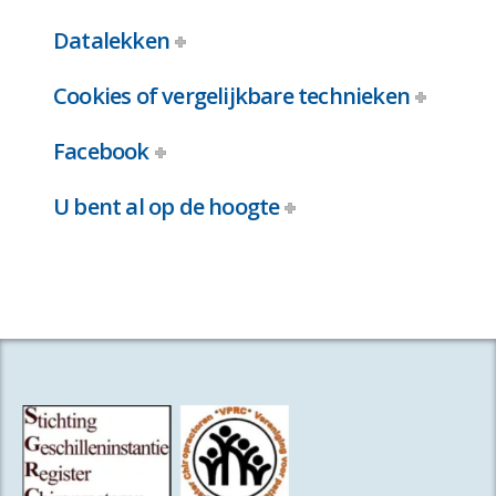
Datalekken
Cookies of vergelijkbare technieken
Facebook
U bent al op de hoogte