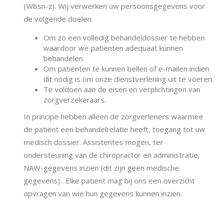
(Wbsn-z). Wij verwerken uw persoonsgegevens voor
de volgende doelen:
Om zo een volledig behandeldossier te hebben
waardoor we patiënten adequaat kunnen
behandelen.
Om patiënten te kunnen bellen of e-mailen indien
dit nodig is om onze dienstverlening uit te voeren.
Te voldoen aan de eisen en verplichtingen van
zorgverzekeraars
.
In principe hebben alleen de zorgverleners waarmee
de patiënt een behandelrelatie heeft, toegang tot uw
medisch dossier. Assistentes mogen, ter
ondersteuning van de chiropractor en administratie,
NAW-gegevens inzien (dit zijn geen medische
gegevens) . Elke patiënt mag bij ons een
overzicht
opvragen van wie hun gegevens kunnen inzien.