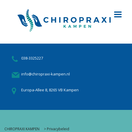
038-3325227
info@chiropraxi-kampen.nl
Europa-Allee 8, 8265 VB Kampen
CHIROPRAXI KAMPEN
>
Privacybeleid