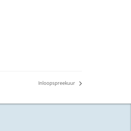
Inloopspreekuur