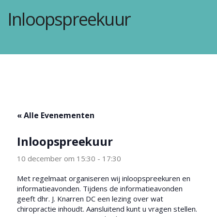
Inloopspreekuur
« Alle Evenementen
Inloopspreekuur
10 december om 15:30
-
17:30
Met regelmaat organiseren wij inloopspreekuren en
informatieavonden. Tijdens de informatieavonden
geeft dhr. J. Knarren DC een lezing over wat
chiropractie inhoudt. Aansluitend kunt u vragen stellen.