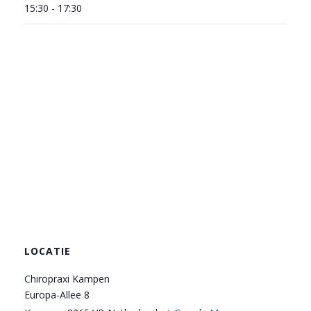
15:30 - 17:30
LOCATIE
Chiropraxi Kampen
Europa-Allee 8