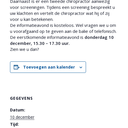
Daarnaast is er een tweede chiropractor aanwezig
voor screeningen. Tijdens een screening bespreekt u
uw klachten en vertelt de chiropractor wat hij of zij
voor u kan betekenen.
De informatieavond is kosteloos. Wel vragen we u om
u voorafgaand op te geven aan de balie of telefonisch.
De eerstkomende informatieavond is
donderdag 10
december, 15.30 – 17.30 uur.
Zien we u dan?
Toevoegen aan kalender
GEGEVENS
Datum:
10 december
Tijd: