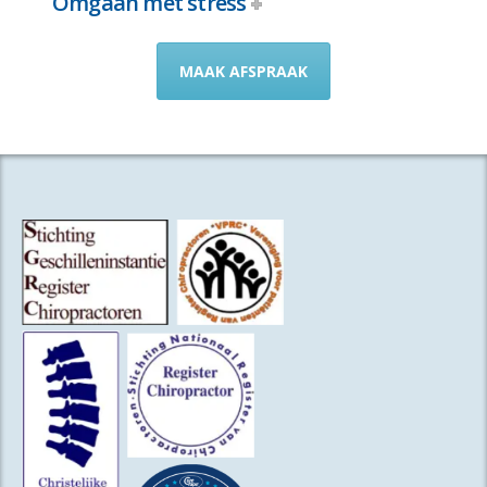
Omgaan met stress
MAAK AFSPRAAK