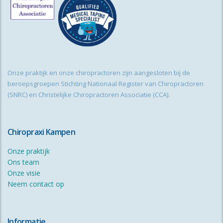
Onze praktijk en onze chiropractoren zijn aangesloten bij de
beroepsgroepen Stichting Nationaal Register van Chiropractoren
(SNRC) en Christelijke Chiropractoren Associatie (CCA).
Chiropraxi Kampen
Onze praktijk
Ons team
Onze visie
Neem contact op
Informatie