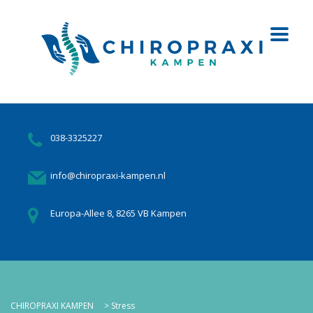
038-3325227
info@chiropraxi-kampen.nl
Europa-Allee 8, 8265 VB Kampen
CHIROPRAXI KAMPEN
>
Stress