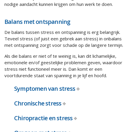
nodige aandacht kunnen krijgen om hun werk te doen.
Balans met ontspanning
De balans tussen stress en ontspanning is erg belangrijk.
Teveel stress (of juist een gebrek aan stress) in onbalans
met ontspanning zorgt voor schade op de langere termijn.
Als die balans er niet of te weinig is, kan dit lichamelijke,
emotionele en/of geestelijke problemen geven, waardoor
stress niet functioneel meer is. Dan komt er een
voortdurende staat van spanning in je lijf en hoofd.
Symptomen van stress
Chronische stress
Chiropractie en stress