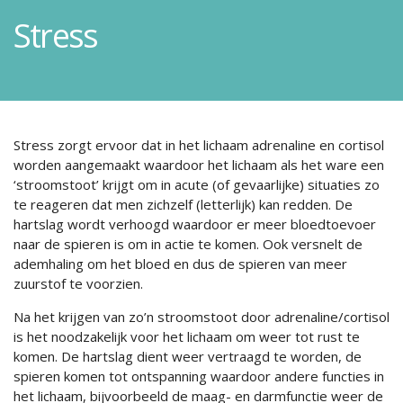
Stress
Stress zorgt ervoor dat in het lichaam adrenaline en cortisol
worden aangemaakt waardoor het lichaam als het ware een
‘stroomstoot’ krijgt om in acute (of gevaarlijke) situaties zo
te reageren dat men zichzelf (letterlijk) kan redden. De
hartslag wordt verhoogd waardoor er meer bloedtoevoer
naar de spieren is om in actie te komen. Ook versnelt de
ademhaling om het bloed en dus de spieren van meer
zuurstof te voorzien.
Na het krijgen van zo’n stroomstoot door adrenaline/cortisol
is het noodzakelijk voor het lichaam om weer tot rust te
komen. De hartslag dient weer vertraagd te worden, de
spieren komen tot ontspanning waardoor andere functies in
het lichaam, bijvoorbeeld de maag- en darmfunctie weer de